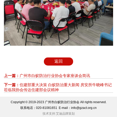
返回
上一篇：
广州市白蚁防治行业协会专家座谈会简讯
下一篇：
住建部重大决策 白蚁防治重大新闻 房安所牛晓峰书记
莅临我协会传达住建部会议精神
Copyright © 2019-2023 广州市白蚁防治行业协会 All rights reserved.
联系电话：020-81081651 E-mail：info@gzact.org.cn
技术支持:艾迪品牌策划