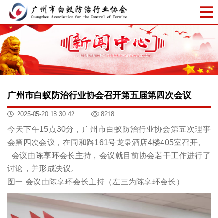
广州市白蚁防治行业协会召开第五届第四次会议
2025-05-20 18:30:42
8218
今天下午15点30分，广州市白蚁防治行业协会第五次理事
会第四次会议，在同和路161号龙泉酒店4楼405室召开。
‍ 会议由陈享环会长主持，会议就目前协会若干工作进行了
讨论，并形成决议。
图一 会议由陈享环会长主持（左三为陈享环会长）