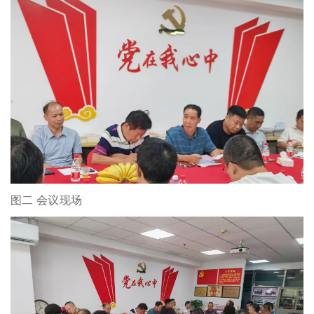
图二 会议现场