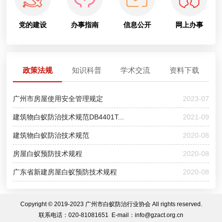
党的建设
办事指南
信息公开
网上办事
政策法规
知识科普
学术交流
资料下载
广州市房屋使用安全管理规定
2023-07
建筑物白蚁防治技术规范DB4401T...
2021-09
建筑物白蚁防治技术规范
2020-08
房屋白蚁预防技术规程
2020-08
广东省新建房屋白蚁预防技术规程
2020-08
Copyright © 2019-2023 广州市白蚁防治行业协会 All rights reserved.
联系电话：020-81081651 E-mail：info@gzact.org.cn