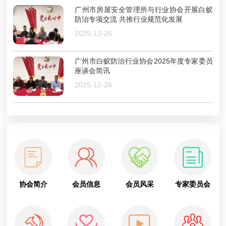
广州市房屋安全管理所与行业协会开展白蚁
防治专项交流 共推行业规范化发展
2025-12-26
广州市白蚁防治行业协会2025年度专家委员
座谈会简讯
2025-12-26
协会简介
会员信息
会员风采
专家委员会