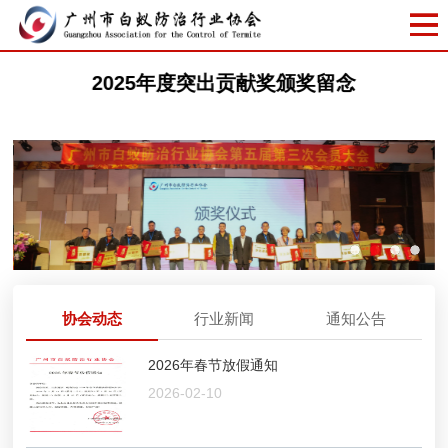
2025年度突出贡献奖颁奖留念
协会动态
行业新闻
通知公告
2026年春节放假通知
2026-02-10