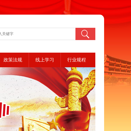
政策法规
线上学习
行业规程