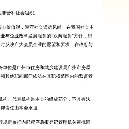
性非营利社会组织。
核心价值观，遵守社会道德风尚，在我国社会主
业与企业改革发展服务的“双向服务”方针，积
及时反映广大会员企业的愿望和要求，在政府与
管单位是广州市住房和城乡建设局广州市房屋
门和其他职能部门依法在其职权范围内的监督管
机构、代表机构是本会的组成部分，不具有法
法律责任由本会承担。
程规定履行内部程序后报登记管理机关审批同