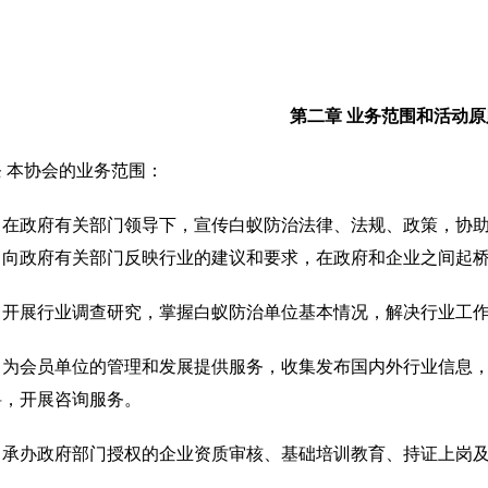
第二章 业务范围和活动原
 本协会的业务范围：
）在政府有关部门领导下，宣传白蚁防治法律、法规、政策，协
。向政府有关部门反映行业的建议和要求，在政府和企业之间起
）开展行业调查研究，掌握白蚁防治单位基本情况，解决行业工
）为会员单位的管理和发展提供服务，收集发布国内外行业信息
料，开展咨询服务。
）承办政府部门授权的企业资质审核、基础培训教育、持证上岗