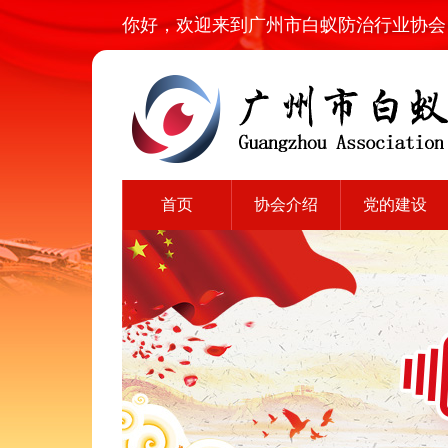
你好，欢迎来到广州市白蚁防治行业协会
首页
协会介绍
党的建设