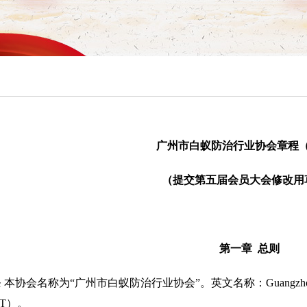
广州市白蚁防治行业协会章程
（提交第五届会员大会修改用
第一章 总则
本协会名称为“广州市白蚁防治行业协会”。英文名称：Guangzhou Associatio
CT）。