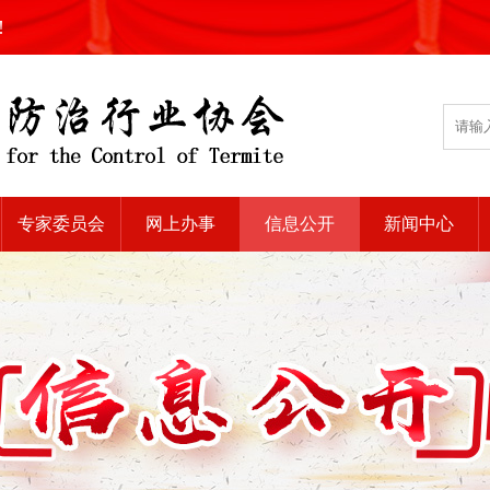
!
专家委员会
网上办事
信息公开
新闻中心