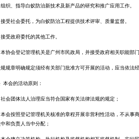
）组织、指导白蚁防治新技术及新产品的研究和推广应用工作。
）接受社会委托，为白蚁防治工程提供技术评审、质量监督。
）接受政府委托的其他工作。
）本协会登记管理机关是广州市民政局，并接受政府相关职能部
法规规章明确规定须经有关部门批准方可开展的活动，应当依法
 本会的活动原则：
）社会团体法人治理应当符合国家有关法律法规的规定；
）本会按照登记管理机关核准的章程开展非营利性活动，不从事
员中和负责人当中分配；