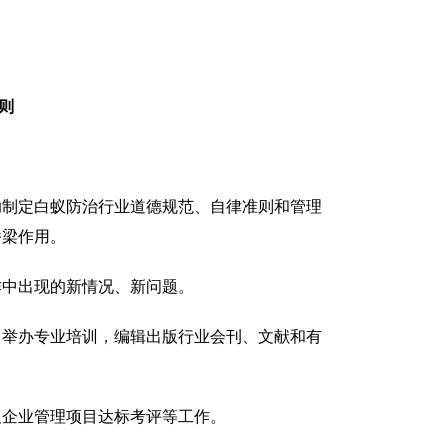
则
助制定白蚁防治行业道德规范、自律准则和管理
桥梁作用。
作中出现的新情况、新问题。
，举办专业培训，编辑出版行业会刊、文献和有
及企业管理项目达标考评等工作。