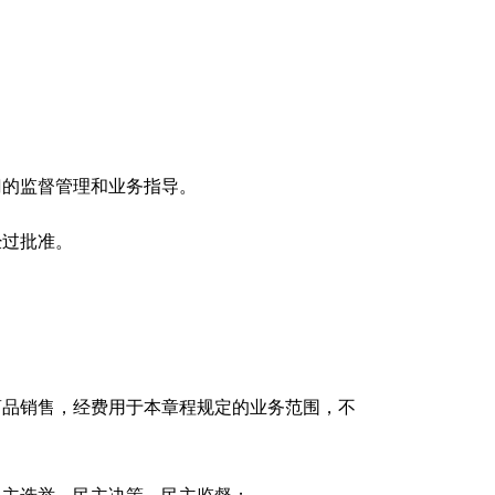
门的监督管理和业务指导。
经过批准。
商品销售，经费用于本章程规定的业务范围，不