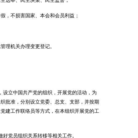
民主选举、民主决策、民主监督；
作假，不损害国家、本会和会员利益；
记管理机关办理变更登记。
，设立中国共产党的组织，开展党的活动，为
组织批准，分别设立党委、总支、支部，并按期
派党建工作联络员等方式，在本组织开展党的工
做好党员组织关系转移等相关工作。