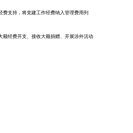
经费支持，将党建工作经费纳入管理费用列
大额经费开支、接收大额捐赠、开展涉外活动