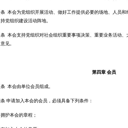
一条 本会为党组织开展活动、做好工作提供必要的场地、人员和
支持党组织建设活动阵地。
二条 本会支持党组织对社会组织重要事项决策、重要业务活动、
出意见。
第四章 会员
三条 本会由单位会员组成。
四条 申请加入本会的会员，必须具备下列条件：
）拥护本会的章程；