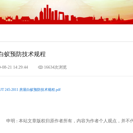
白蚁预防技术规程
-08-21 14:29:44
16634次浏览
JGJT 245-2011 房屋白蚁预防技术规程.pdf
申明 : 本站文章版权归原作者所有，内容为作者个人观点，并