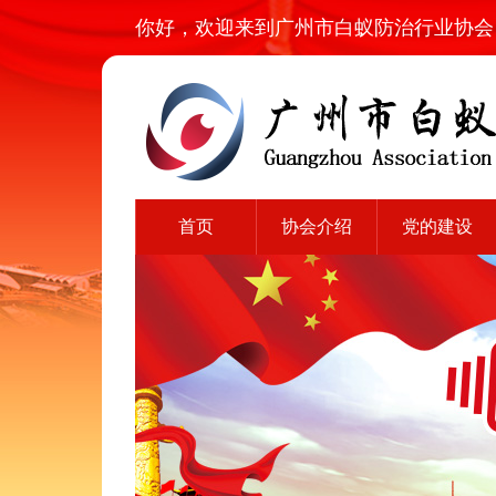
你好，欢迎来到广州市白蚁防治行业协会
首页
协会介绍
党的建设