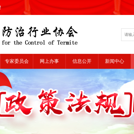
!
专家委员会
网上办事
信息公开
新闻中心