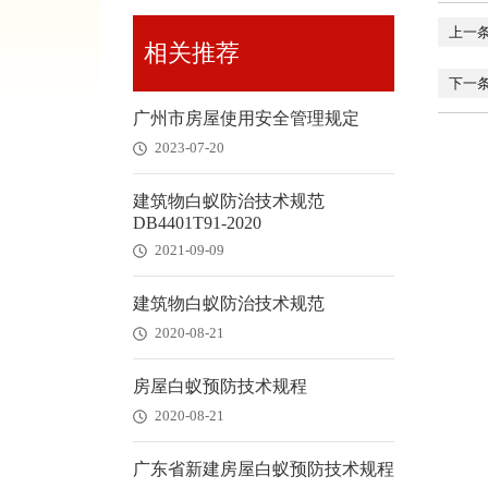
上一
相关推荐
下一
广州市房屋使用安全管理规定
2023-07-20
建筑物白蚁防治技术规范
DB4401T91-2020
2021-09-09
建筑物白蚁防治技术规范
2020-08-21
房屋白蚁预防技术规程
2020-08-21
广东省新建房屋白蚁预防技术规程