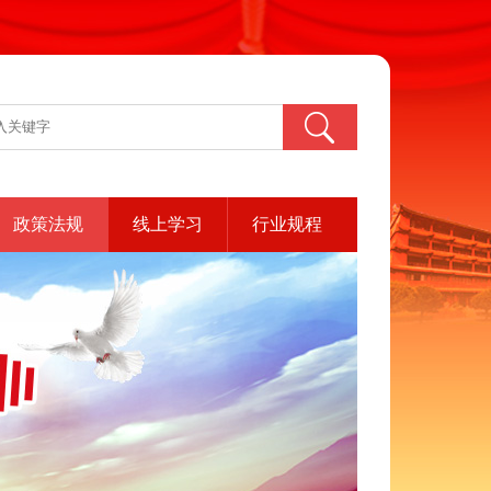
政策法规
线上学习
行业规程