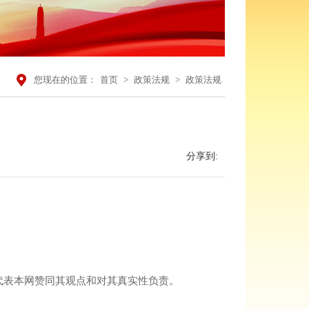
您现在的位置：
首页
>
政策法规
>
政策法规
分享到:
不代表本网赞同其观点和对其真实性负责。